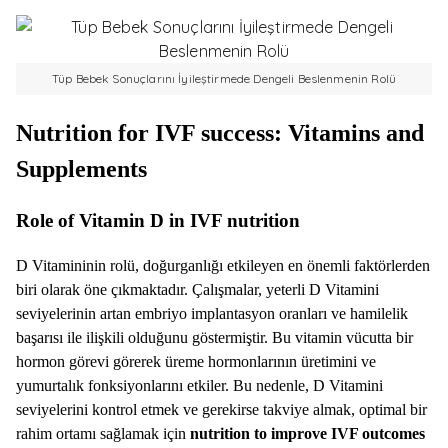
Tüp Bebek Sonuçlarını İyileştirmede Dengeli Beslenmenin Rolü
Nutrition for IVF success: Vitamins and
Supplements
Role of Vitamin D in IVF nutrition
D Vitamininin rolü, doğurganlığı etkileyen en önemli faktörlerden
biri olarak öne çıkmaktadır. Çalışmalar, yeterli D Vitamini
seviyelerinin artan embriyo implantasyon oranları ve hamilelik
başarısı ile ilişkili olduğunu göstermiştir. Bu vitamin vücutta bir
hormon görevi görerek üreme hormonlarının üretimini ve
yumurtalık fonksiyonlarını etkiler. Bu nedenle, D Vitamini
seviyelerini kontrol etmek ve gerekirse takviye almak, optimal bir
rahim ortamı sağlamak için
nutrition to improve IVF outcomes