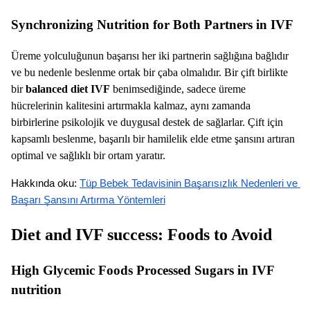
Synchronizing Nutrition for Both Partners in IVF
Üreme yolculuğunun başarısı her iki partnerin sağlığına bağlıdır
ve bu nedenle beslenme ortak bir çaba olmalıdır. Bir çift birlikte
bir
balanced diet IVF
benimsediğinde, sadece üreme
hücrelerinin kalitesini artırmakla kalmaz, aynı zamanda
birbirlerine psikolojik ve duygusal destek de sağlarlar. Çift için
kapsamlı beslenme, başarılı bir hamilelik elde etme şansını artıran
optimal ve sağlıklı bir ortam yaratır.
Hakkında oku: 
Tüp Bebek Tedavisinin Başarısızlık Nedenleri ve 
Başarı Şansını Artırma Yöntemleri
Diet and IVF success: Foods to Avoid
High Glycemic Foods Processed Sugars in IVF
nutrition