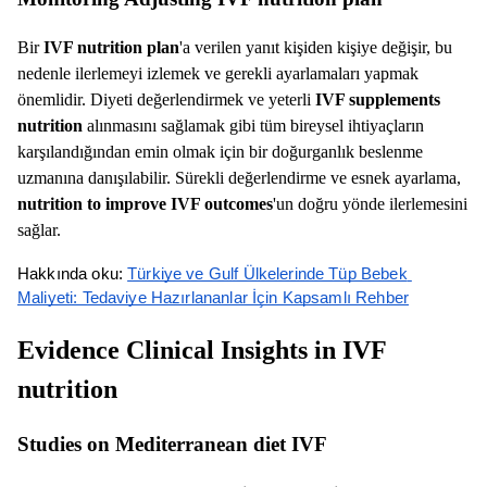
Bir
IVF nutrition plan
'a verilen yanıt kişiden kişiye değişir, bu
nedenle ilerlemeyi izlemek ve gerekli ayarlamaları yapmak
önemlidir. Diyeti değerlendirmek ve yeterli
IVF supplements
nutrition
alınmasını sağlamak gibi tüm bireysel ihtiyaçların
karşılandığından emin olmak için bir doğurganlık beslenme
uzmanına danışılabilir. Sürekli değerlendirme ve esnek ayarlama,
nutrition to improve IVF outcomes
'un doğru yönde ilerlemesini
sağlar.
Hakkında oku: 
Türkiye ve Gulf Ülkelerinde Tüp Bebek 
Maliyeti: Tedaviye Hazırlananlar İçin Kapsamlı Rehber
Evidence Clinical Insights in IVF
nutrition
Studies on Mediterranean diet IVF