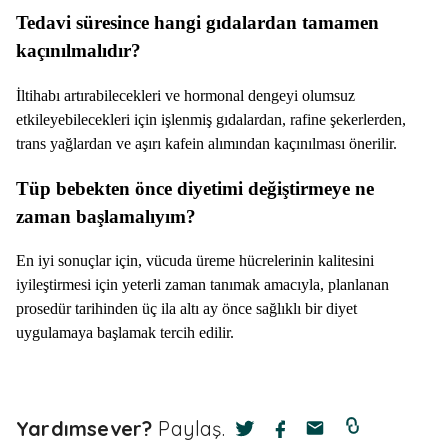
Tedavi süresince hangi gıdalardan tamamen
kaçınılmalıdır?
İltihabı artırabilecekleri ve hormonal dengeyi olumsuz
etkileyebilecekleri için işlenmiş gıdalardan, rafine şekerlerden,
trans yağlardan ve aşırı kafein alımından kaçınılması önerilir.
Tüp bebekten önce diyetimi değiştirmeye ne
zaman başlamalıyım?
En iyi sonuçlar için, vücuda üreme hücrelerinin kalitesini
iyileştirmesi için yeterli zaman tanımak amacıyla, planlanan
prosedür tarihinden üç ila altı ay önce sağlıklı bir diyet
uygulamaya başlamak tercih edilir.
Yardımsever?
Paylaş.