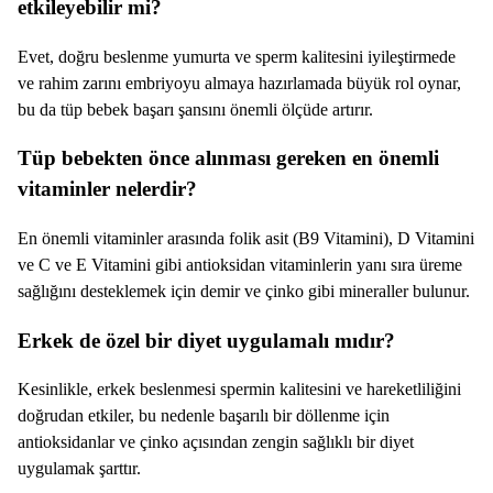
etkileyebilir mi?
Evet, doğru beslenme yumurta ve sperm kalitesini iyileştirmede
ve rahim zarını embriyoyu almaya hazırlamada büyük rol oynar,
bu da tüp bebek başarı şansını önemli ölçüde artırır.
Tüp bebekten önce alınması gereken en önemli
vitaminler nelerdir?
En önemli vitaminler arasında folik asit (B9 Vitamini), D Vitamini
ve C ve E Vitamini gibi antioksidan vitaminlerin yanı sıra üreme
sağlığını desteklemek için demir ve çinko gibi mineraller bulunur.
Erkek de özel bir diyet uygulamalı mıdır?
Kesinlikle, erkek beslenmesi spermin kalitesini ve hareketliliğini
doğrudan etkiler, bu nedenle başarılı bir döllenme için
antioksidanlar ve çinko açısından zengin sağlıklı bir diyet
uygulamak şarttır.