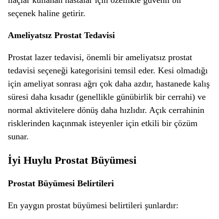
seçenek haline getirir.
Ameliyatsız Prostat Tedavisi
Prostat lazer tedavisi, önemli bir ameliyatsız prostat
tedavisi seçeneği kategorisini temsil eder. Kesi olmadığı
için ameliyat sonrası ağrı çok daha azdır, hastanede kalış
süresi daha kısadır (genellikle günübirlik bir cerrahi) ve
normal aktivitelere dönüş daha hızlıdır. Açık cerrahinin
risklerinden kaçınmak isteyenler için etkili bir çözüm
sunar.
İyi Huylu Prostat Büyümesi
Prostat Büyümesi Belirtileri
En yaygın prostat büyümesi belirtileri şunlardır: