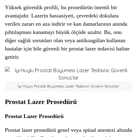
Yüksek güvenlik profili, bu prosedürün önemli bir
avantajıdır. Lazerin hassasiyeti, çevredeki dokulara
verilen zararı en aza indirir ve kan damarlarının anında
pıhtılaşması kanamayı büyük ölçüde azaltır. Bu, onu
diğer sağlık sorunları olan veya antikoagülan kullanan
hastalar için bile güvenli bir prostat lazer tedavisi haline
getirir.
İyi Huylu Prostat Büyümesi Lazer Tedavisi: Güvenli Sonuçlar
Prostat Lazer Prosedürü
Prostat Lazer Prosedürü
Prostat lazer prosedürü genel veya spinal anestezi altında