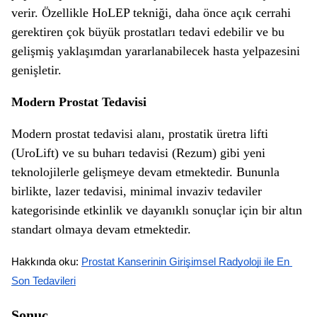
verir. Özellikle HoLEP tekniği, daha önce açık cerrahi
gerektiren çok büyük prostatları tedavi edebilir ve bu
gelişmiş yaklaşımdan yararlanabilecek hasta yelpazesini
genişletir.
Modern Prostat Tedavisi
Modern prostat tedavisi alanı, prostatik üretra lifti
(UroLift) ve su buharı tedavisi (Rezum) gibi yeni
teknolojilerle gelişmeye devam etmektedir. Bununla
birlikte, lazer tedavisi, minimal invaziv tedaviler
kategorisinde etkinlik ve dayanıklı sonuçlar için bir altın
standart olmaya devam etmektedir.
Hakkında oku: 
Prostat Kanserinin Girişimsel Radyoloji ile En 
Son Tedavileri
Sonuç