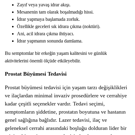
Zayıf veya yavaş idrar akışı.
Mesanenin tam olarak boşalmadığı hissi.
İdrar yapmaya başlamada zorluk.
Özellikle geceleri sık idrara çıkma (noktüri).
Ani, acil idrara çıkma ihtiyacı.
İdrar yapmanın sonunda damlama.
Bu semptomlar bir erkeğin yaşam kalitesini ve günlük
aktivitelerini önemli ölçüde etkileyebilir.
Prostat Büyümesi Tedavisi
Prostat büyümesi tedavisi için yaşam tarzı değişiklikleri
ve ilaçlardan minimal invaziv prosedürlere ve cerrahiye
kadar çeşitli seçenekler vardır. Tedavi seçimi,
semptomların şiddetine, prostatın boyutuna ve hastanın
genel sağlığına bağlıdır. Lazer tedavisi, ilaç ve
geleneksel cerrahi arasındaki boşluğu dolduran lider bir