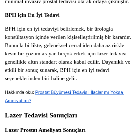
minimal invaziv prostat tedavisi olarak ortaya çıkmıştır.
BPH için En İyi Tedavi
BPH için en iyi tedaviyi belirlemek, bir ürologla
konsültasyon içinde verilen kişiselleştirilmiş bir karardır.
Bununla birlikte, geleneksel cerrahiden daha az riskle
kesin bir çözüm arayan birçok erkek için lazer tedavisi
genellikle altın standart olarak kabul edilir. Dayanıklı ve
etkili bir sonuç sunarak, BPH için en iyi tedavi
seçeneklerinden biri haline gelir.
Hakkında oku: 
Prostat Büyümesi Tedavisi: İlaçlar mı Yoksa 
Ameliyat mı?
Lazer Tedavisi Sonuçları
Lazer Prostat Ameliyatı Sonuçları