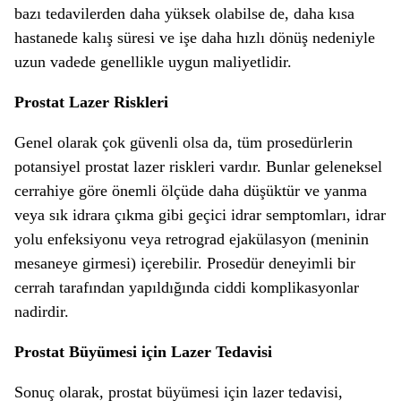
bazı tedavilerden daha yüksek olabilse de, daha kısa
hastanede kalış süresi ve işe daha hızlı dönüş nedeniyle
uzun vadede genellikle uygun maliyetlidir.
Prostat Lazer Riskleri
Genel olarak çok güvenli olsa da, tüm prosedürlerin
potansiyel prostat lazer riskleri vardır. Bunlar geleneksel
cerrahiye göre önemli ölçüde daha düşüktür ve yanma
veya sık idrara çıkma gibi geçici idrar semptomları, idrar
yolu enfeksiyonu veya retrograd ejakülasyon (meninin
mesaneye girmesi) içerebilir. Prosedür deneyimli bir
cerrah tarafından yapıldığında ciddi komplikasyonlar
nadirdir.
Prostat Büyümesi için Lazer Tedavisi
Sonuç olarak, prostat büyümesi için lazer tedavisi,