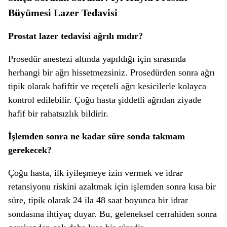
Büyümesi Lazer Tedavisi
Prostat lazer tedavisi ağrılı mıdır?
Prosedür anestezi altında yapıldığı için sırasında
herhangi bir ağrı hissetmezsiniz. Prosedürden sonra ağrı
tipik olarak hafiftir ve reçeteli ağrı kesicilerle kolayca
kontrol edilebilir. Çoğu hasta şiddetli ağrıdan ziyade
hafif bir rahatsızlık bildirir.
İşlemden sonra ne kadar süre sonda takmam
gerekecek?
Çoğu hasta, ilk iyileşmeye izin vermek ve idrar
retansiyonu riskini azaltmak için işlemden sonra kısa bir
süre, tipik olarak 24 ila 48 saat boyunca bir idrar
sondasına ihtiyaç duyar. Bu, geleneksel cerrahiden sonra