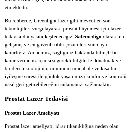
etmektedir.
Bu rehberde, Greenlight lazer gibi mevcut en son
teknolojileri vurgulayarak, prostat büyümesi için lazer
tedavisi dünyasını keşfedeceğiz.
Safemedigo
olarak, en
gelişmiş ve en güvenli tıbbi çözümleri sunmaya
kararlıyız. Amacımız, sağlığınız hakkında bilinçli bir
karar vermeniz için sizi gerekli bilgilerle donatmak ve
bu ileri teknolojinin, minimum müdahale ve kısa bir
iyileşme süresi ile günlük yaşamınıza konfor ve kontrolü
nasıl geri getirebileceğini anlamanızı sağlamaktır.
Prostat Lazer Tedavisi
Prostat Lazer Ameliyatı
Prostat lazer ameliyatı, idrar tıkanıklığına neden olan