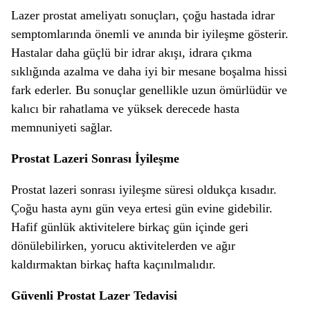
Lazer prostat ameliyatı sonuçları, çoğu hastada idrar
semptomlarında önemli ve anında bir iyileşme gösterir.
Hastalar daha güçlü bir idrar akışı, idrara çıkma
sıklığında azalma ve daha iyi bir mesane boşalma hissi
fark ederler. Bu sonuçlar genellikle uzun ömürlüdür ve
kalıcı bir rahatlama ve yüksek derecede hasta
memnuniyeti sağlar.
Prostat Lazeri Sonrası İyileşme
Prostat lazeri sonrası iyileşme süresi oldukça kısadır.
Çoğu hasta aynı gün veya ertesi gün evine gidebilir.
Hafif günlük aktivitelere birkaç gün içinde geri
dönülebilirken, yorucu aktivitelerden ve ağır
kaldırmaktan birkaç hafta kaçınılmalıdır.
Güvenli Prostat Lazer Tedavisi