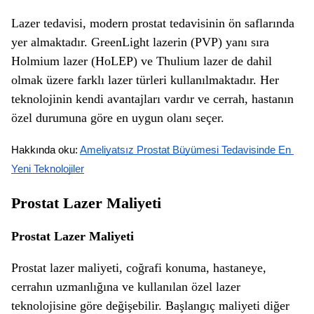
Lazer tedavisi, modern prostat tedavisinin ön saflarında
yer almaktadır. GreenLight lazerin (PVP) yanı sıra
Holmium lazer (HoLEP) ve Thulium lazer de dahil
olmak üzere farklı lazer türleri kullanılmaktadır. Her
teknolojinin kendi avantajları vardır ve cerrah, hastanın
özel durumuna göre en uygun olanı seçer.
Hakkında oku: 
Ameliyatsız Prostat Büyümesi Tedavisinde En 
Yeni Teknolojiler
Prostat Lazer Maliyeti
Prostat Lazer Maliyeti
Prostat lazer maliyeti, coğrafi konuma, hastaneye,
cerrahın uzmanlığına ve kullanılan özel lazer
teknolojisine göre değişebilir. Başlangıç maliyeti diğer