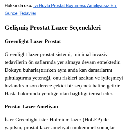
Hakkında oku: 
İyi Huylu Prostat Büyümesi: Ameliyatsız En 
Güncel Tedaviler
Gelişmiş Prostat Lazer Seçenekleri
Greenlight Lazer Prostat
Greenlight lazer prostat sistemi, minimal invaziv
tedavilerin ön saflarında yer almaya devam etmektedir.
Dokuyu buharlaştırırken aynı anda kan damarlarını
pıhtılaştırma yeteneği, onu riskleri azaltan ve iyileşmeyi
hızlandıran son derece çekici bir seçenek haline getirir.
Hasta bakımında yeniliğe olan bağlılığı temsil eder.
Prostat Lazer Ameliyatı
İster Greenlight ister Holmium lazer (HoLEP) ile
yapılsın, prostat lazer ameliyatı mükemmel sonuçlar