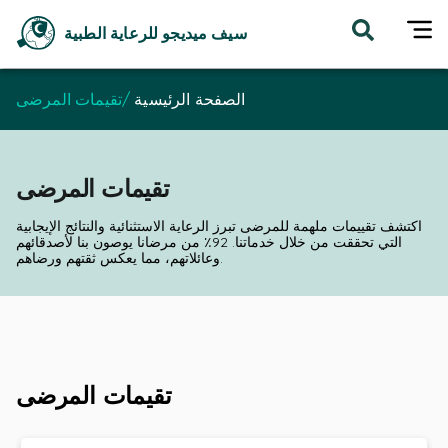
سيف ميديجو للرعاية الطبية
تقيمات المرضى
/
الصفحة الرئيسية
تقيمات المرضى
اكتشف تقييمات ملهمة للمرضى تبرز الرعاية الاستثنائية والنتائج الإيجابية
التي تحققت من خلال خدماتنا. 92٪ من مرضانا يوصون بنا لأصدقائهم
وعائلاتهم، مما يعكس ثقتهم ورضاهم.
تقيمات المرضى