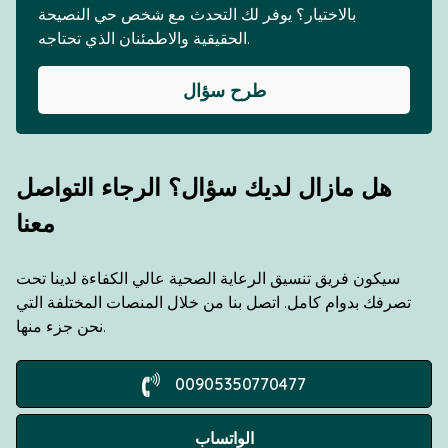
بالاختيار؟ يوفر لك التحدث مع شخص حي النصيحة
الحقيقية والاطمئنان الذي تحتاجه.
طرح سؤال
هل مازال لديك سؤال؟ الرجاء التواصل
معنا
سيكون فريق تنسيق الرعاية الصحية عالي الكفاءة لدينا تحت
تصرفك بدوام كامل. اتصل بنا من خلال المنصات المختلفة التي
نحن جزء منها.
00905350770477
الواتساب