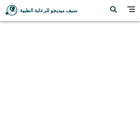
سيف ميديجو للرعاية الطبية