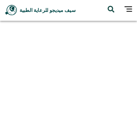
سيف ميديجو للرعاية الطبية