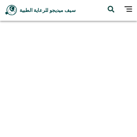
سيف ميديجو للرعاية الطبية