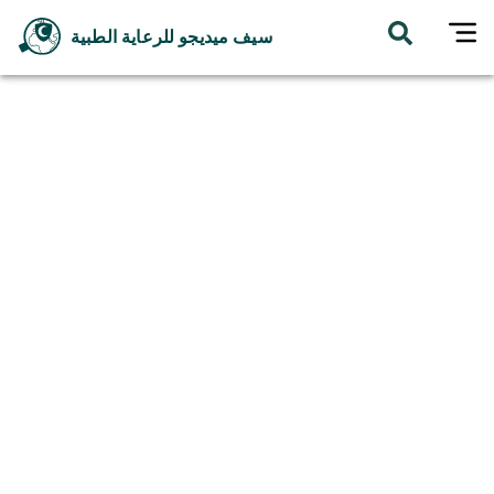
سيف ميديجو للرعاية الطبية