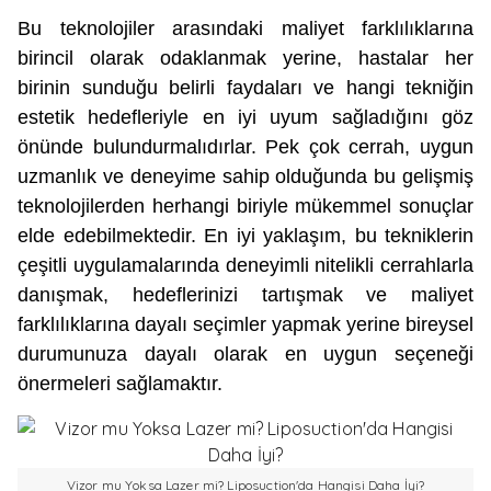
Bu teknolojiler arasındaki maliyet farklılıklarına
birincil olarak odaklanmak yerine, hastalar her
birinin sunduğu belirli faydaları ve hangi tekniğin
estetik hedefleriyle en iyi uyum sağladığını göz
önünde bulundurmalıdırlar. Pek çok cerrah, uygun
uzmanlık ve deneyime sahip olduğunda bu gelişmiş
teknolojilerden herhangi biriyle mükemmel sonuçlar
elde edebilmektedir. En iyi yaklaşım, bu tekniklerin
çeşitli uygulamalarında deneyimli nitelikli cerrahlarla
danışmak, hedeflerinizi tartışmak ve maliyet
farklılıklarına dayalı seçimler yapmak yerine bireysel
durumunuza dayalı olarak en uygun seçeneği
önermeleri sağlamaktır.
Vizor mu Yoksa Lazer mi? Liposuction'da Hangisi Daha İyi?