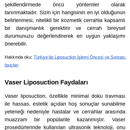
şekillendirmede öncü yöntemler olarak
tanınmaktadır. Sizin için hangisinin en iyi olduğunun
belirlenmesi, nitelikli bir kozmetik cerrahla kapsamlı
bir danışmanlık gerektirir ve cerrah bireysel
durumunuzu değerlendirerek en uygun yaklaşımı
önerebilir.
Hakkında oku: 
Türkiye'de Liposuction İşlemi Öncesi ve Sonrası 
İpuçları
Vaser Liposuction Faydaları
Vaser liposuction, özellikle minimal doku travması
ile hassas, estetik açıdan hoş sonuçlar sunabilme
yeteneği nedeniyle hastalar ve cerrahlar arasında
muazzam bir popülarite kazanmıştır. Vaser
prosedürlerinde kullanılan ultrasonik teknoloji, onu