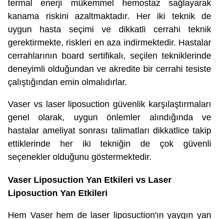
termal enerji mükemmel hemostaz sağlayarak
kanama riskini azaltmaktadır. Her iki teknik de
uygun hasta seçimi ve dikkatli cerrahi teknik
gerektirmekte, riskleri en aza indirmektedir. Hastalar
cerrahlarının board sertifikalı, seçilen tekniklerinde
deneyimli olduğundan ve akredite bir cerrahi tesiste
çalıştığından emin olmalıdırlar.
Vaser vs laser liposuction güvenlik karşılaştırmaları
genel olarak, uygun önlemler alındığında ve
hastalar ameliyat sonrası talimatları dikkatlice takip
ettiklerinde her iki tekniğin de çok güvenli
seçenekler olduğunu göstermektedir.
Vaser Liposuction Yan Etkileri vs Laser
Liposuction Yan Etkileri
Hem Vaser hem de laser liposuction'ın yaygın yan