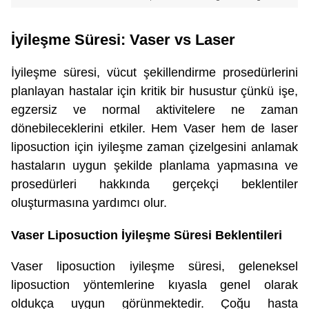
İyileşme Süresi: Vaser vs Laser
İyileşme süresi, vücut şekillendirme prosedürlerini
planlayan hastalar için kritik bir husustur çünkü işe,
egzersiz ve normal aktivitelere ne zaman
dönebileceklerini etkiler. Hem Vaser hem de laser
liposuction için iyileşme zaman çizelgesini anlamak
hastaların uygun şekilde planlama yapmasına ve
prosedürleri hakkında gerçekçi beklentiler
oluşturmasına yardımcı olur.
Vaser Liposuction İyileşme Süresi Beklentileri
Vaser liposuction iyileşme süresi, geleneksel
liposuction yöntemlerine kıyasla genel olarak
oldukça uygun görünmektedir. Çoğu hasta