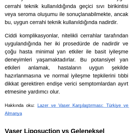
cerrahi teknik kullanıldığında geçici sıvı birikintisi
veya seroma oluşumu ile sonuçlanabilmekte, ancak
bu, uygun cerrahi teknik kullanıldığında nadirdir.
Ciddi komplikasyonlar, nitelikli cerrahlar tarafından
uygulandığında her iki prosedürde de nadirdir ve
çoğu hasta minimal yan etkiler ile basit iyileşme
deneyimleri yaşamaktadırlar. Bu potansiyel yan
etkileri anlamak, hastaların uygun şekilde
hazırlanmasına ve normal iyileşme tepkilerini tıbbi
dikkat gerektiren endişe verici semptomlardan ayırt
etmesine yardımcı olur.
Hakkında oku: 
Lazer ve Vaser Karşılaştırması: Türkiye ve 
Almanya
Vaser Liposuction vs Geleneksel