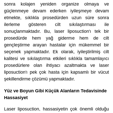
sonra kolajen yeniden organize olmaya ve
güçlenmeye devam ederken iyileşmeye devam
etmekte, sıklıkla prosedürden uzun süre sonra
ilerleme gösteren cilt sıkılaştırması ile
sonuçlanmaktadır. Bu, laser liposuction'ı tek bir
prosedürde hem yağ giderme hem de cilt
gençleştirme arayan hastalar için mükemmel bir
seçenek yapmaktadır. Ek olarak, iyileştirilmiş cilt
kalitesi ve sıkılaştırma etkileri sıklıkla tamamlayıcı
prosedürlere olan ihtiyacı azaltmakta ve laser
liposuction'ı pek çok hasta için kapsamlı bir vücut
şekillendirme çözümü yapmaktadır.
Yüz ve Boyun Gibi Küçük Alanların Tedavisinde
Hassasiyet
Laser liposuction, hassasiyetin çok önemli olduğu