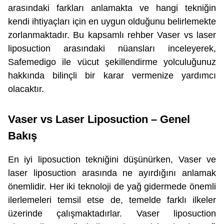
arasındaki farkları anlamakta ve hangi tekniğin
kendi ihtiyaçları için en uygun olduğunu belirlemekte
zorlanmaktadır. Bu kapsamlı rehber Vaser vs laser
liposuction arasındaki nüansları inceleyerek,
Safemedigo ile vücut şekillendirme yolculuğunuz
hakkında bilinçli bir karar vermenize yardımcı
olacaktır.
Vaser vs Laser Liposuction – Genel
Bakış
En iyi liposuction tekniğini düşünürken, Vaser ve
laser liposuction arasında ne ayırdığını anlamak
önemlidir. Her iki teknoloji de yağ gidermede önemli
ilerlemeleri temsil etse de, temelde farklı ilkeler
üzerinde çalışmaktadırlar. Vaser liposuction