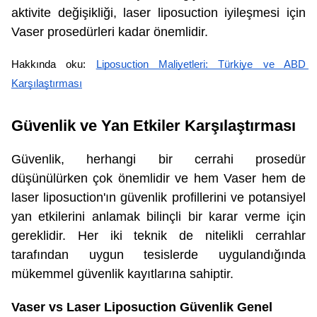
aktivite değişikliği, laser liposuction iyileşmesi için
Vaser prosedürleri kadar önemlidir.
Hakkında oku: 
Liposuction Maliyetleri: Türkiye ve ABD 
Karşılaştırması
Güvenlik ve Yan Etkiler Karşılaştırması
Güvenlik, herhangi bir cerrahi prosedür
düşünülürken çok önemlidir ve hem Vaser hem de
laser liposuction'ın güvenlik profillerini ve potansiyel
yan etkilerini anlamak bilinçli bir karar verme için
gereklidir. Her iki teknik de nitelikli cerrahlar
tarafından uygun tesislerde uygulandığında
mükemmel güvenlik kayıtlarına sahiptir.
Vaser vs Laser Liposuction Güvenlik Genel