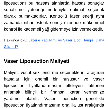
liposuction'ı bu hassas alanlarda hassas sonuçlar
sunabilme yeteneği nedeniyle optimal seçenek
olarak bulmaktadırlar. Kontrollü laser enerji aynı
zamanda nihai estetik sonuç üzerinde mükemmel
kontrol ile kademeli yağ gidermeye izin vermektedir.
Hakkında oku: 
Lazerle Yağ Alımı vs Vaser Lipo: Hangisi Daha 
Güvenli?
Vaser Liposuction Maliyeti
Maliyet, vücut şekillendirme seçeneklerini araştıran
hastalar için önemli bir husustur ve Vaser
liposuction fiyatlandırmasını etkileyen faktörleri
anlamak bilinçli bir finansal karar vermenize
yardımcı olabilir. Vaser liposuction genellikle
liposuction fiyatlandırmasının orta ila üst aralığında