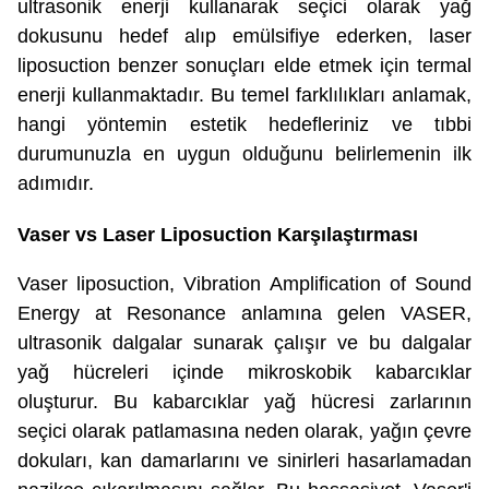
ultrasonik enerji kullanarak seçici olarak yağ
dokusunu hedef alıp emülsifiye ederken, laser
liposuction benzer sonuçları elde etmek için termal
enerji kullanmaktadır. Bu temel farklılıkları anlamak,
hangi yöntemin estetik hedefleriniz ve tıbbi
durumunuzla en uygun olduğunu belirlemenin ilk
adımıdır.
Vaser vs Laser Liposuction Karşılaştırması
Vaser liposuction, Vibration Amplification of Sound
Energy at Resonance anlamına gelen VASER,
ultrasonik dalgalar sunarak çalışır ve bu dalgalar
yağ hücreleri içinde mikroskobik kabarcıklar
oluşturur. Bu kabarcıklar yağ hücresi zarlarının
seçici olarak patlamasına neden olarak, yağın çevre
dokuları, kan damarlarını ve sinirleri hasarlamadan