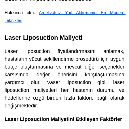
Hakkında oku: 
Ameliyatsız Yağ Aldırmanın En Modern 
Teknikleri
Laser Liposuction Maliyeti
Laser liposuction fiyatlandırmasını anlamak,
hastaların vücut şekillendirme prosedürü için uygun
bütçe oluşturmasına ve mevcut diğer seçenekler
karşısında değer önerisini karşılaştırmasına
yardımcı olur. Vaser liposuction gibi, laser
liposuction maliyetleri her hastanın durumu ve
hedeflerine özgü birden fazla faktöre bağlı olarak
değişmektedir.
Laser Liposuction Maliyetini Etkileyen Faktörler