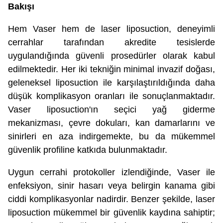
Bakışı
Hem Vaser hem de laser liposuction, deneyimli
cerrahlar tarafından akredite tesislerde
uygulandığında güvenli prosedürler olarak kabul
edilmektedir. Her iki tekniğin minimal invazif doğası,
geleneksel liposuction ile karşılaştırıldığında daha
düşük komplikasyon oranları ile sonuçlanmaktadır.
Vaser liposuction'ın seçici yağ giderme
mekanizması, çevre dokuları, kan damarlarını ve
sinirleri en aza indirgemekte, bu da mükemmel
güvenlik profiline katkıda bulunmaktadır.
Uygun cerrahi protokoller izlendiğinde, Vaser ile
enfeksiyon, sinir hasarı veya belirgin kanama gibi
ciddi komplikasyonlar nadirdir. Benzer şekilde, laser
liposuction mükemmel bir güvenlik kaydına sahiptir;