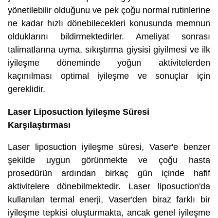
yönetilebilir olduğunu ve pek çoğu normal rutinlerine
ne kadar hızlı dönebilecekleri konusunda memnun
olduklarını bildirmektedirler. Ameliyat sonrası
talimatlarına uyma, sıkıştırma giysisi giyilmesi ve ilk
iyileşme döneminde yoğun aktivitelerden
kaçınılması optimal iyileşme ve sonuçlar için
gereklidir.
Laser Liposuction İyileşme Süresi
Karşılaştırması
Laser liposuction iyileşme süresi, Vaser'e benzer
şekilde uygun görünmekte ve çoğu hasta
prosedürün ardından birkaç gün içinde hafif
aktivitelere dönebilmektedir. Laser liposuction'da
kullanılan termal enerji, Vaser'den biraz farklı bir
iyileşme tepkisi oluşturmakta, ancak genel iyileşme