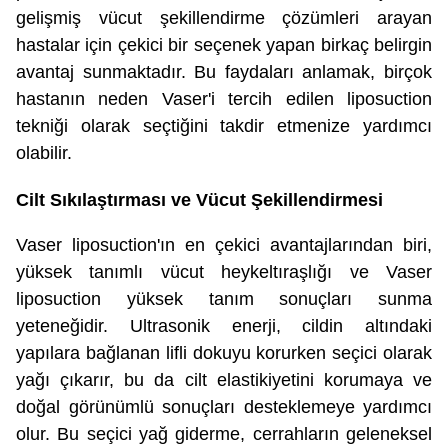
gelişmiş vücut şekillendirme çözümleri arayan
hastalar için çekici bir seçenek yapan birkaç belirgin
avantaj sunmaktadır. Bu faydaları anlamak, birçok
hastanın neden Vaser'i tercih edilen liposuction
tekniği olarak seçtiğini takdir etmenize yardımcı
olabilir.
Cilt Sıkılaştırması ve Vücut Şekillendirmesi
Vaser liposuction'ın en çekici avantajlarından biri,
yüksek tanımlı vücut heykeltıraşlığı ve Vaser
liposuction yüksek tanım sonuçları sunma
yeteneğidir. Ultrasonik enerji, cildin altındaki
yapılara bağlanan lifli dokuyu korurken seçici olarak
yağı çıkarır, bu da cilt elastikiyetini korumaya ve
doğal görünümlü sonuçları desteklemeye yardımcı
olur. Bu seçici yağ giderme, cerrahların geleneksel