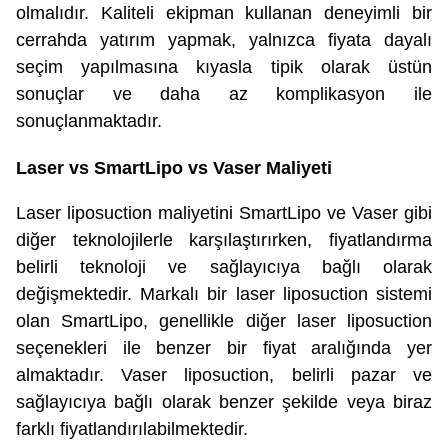
olmalıdır. Kaliteli ekipman kullanan deneyimli bir
cerrahda yatırım yapmak, yalnızca fiyata dayalı
seçim yapılmasına kıyasla tipik olarak üstün
sonuçlar ve daha az komplikasyon ile
sonuçlanmaktadır.
Laser vs SmartLipo vs Vaser Maliyeti
Laser liposuction maliyetini SmartLipo ve Vaser gibi
diğer teknolojilerle karşılaştırırken, fiyatlandırma
belirli teknoloji ve sağlayıcıya bağlı olarak
değişmektedir. Markalı bir laser liposuction sistemi
olan SmartLipo, genellikle diğer laser liposuction
seçenekleri ile benzer bir fiyat aralığında yer
almaktadır. Vaser liposuction, belirli pazar ve
sağlayıcıya bağlı olarak benzer şekilde veya biraz
farklı fiyatlandırılabilmektedir.